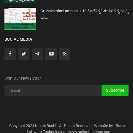
Gruhalakshmi amount-1.10 ಕೋಟಿ ಗೃಹಿಣೆಯರಿಗೆ ಗೃಹಲಕ್ಷ್ಮಿ
ಭಾ...
SOCIAL MEDIA
Join Our Newsletter
Subscribe
Copyright 2024 Krushi Rushi - All Rights Reserved | Website by - Radiant
Software Technologies - www.radianttechnos.com