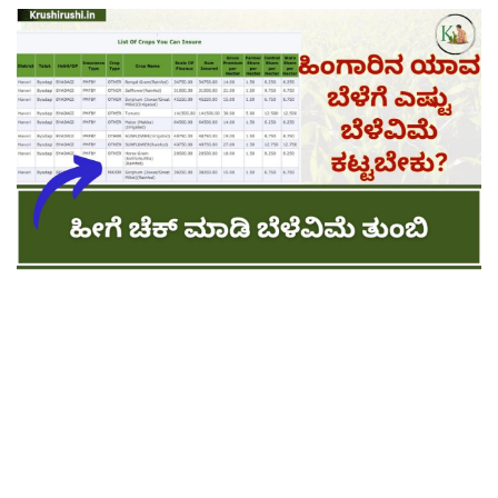
Contact Us