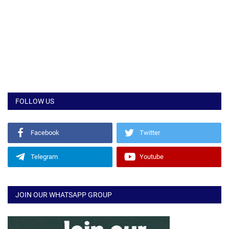
FOLLOW US
Facebook
Twitter
Telegram
Youtube
JOIN OUR WHATSAPP GROUP