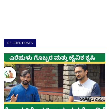
RELATED POSTS