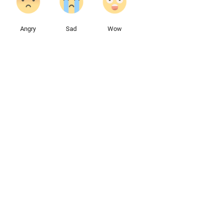
Angry
Sad
Wow