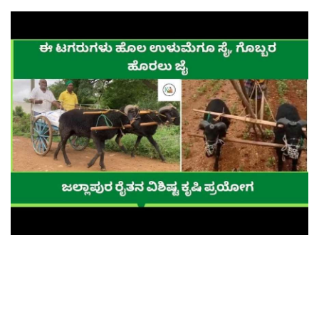
Contact Us